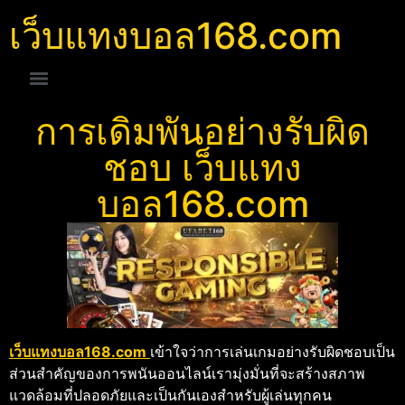
เว็บแทงบอล168.com
การเดิมพันอย่างรับผิด
ชอบ เว็บแทง
บอล168.com
เว็บแทงบอล168.com
เข้าใจว่าการเล่นเกมอย่างรับผิดชอบเป็น
ส่วนสำคัญของการพนันออนไลน์เรามุ่งมั่นที่จะสร้างสภาพ
แวดล้อมที่ปลอดภัยและเป็นกันเองสำหรับผู้เล่นทุกคน