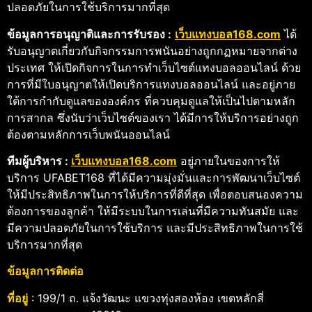
ปลอดภัยในการใช้บริการมากที่สุด
ข้อมูลการอนุญาติและการรับรอง :
เว็บแทงบอล168.com
ได้
รับอนุญาตเกี่ยวกับกิจกรรมการพนันอย่างถูกกฏหมายจากต่าง
ประเทศ ให้เปิดกิจการในการทำเว็บไซต์แทงบอลออนไลน์ ด้วย
การที่มีใบอนุญาตให้เปิดบริการแทงบอลออนไลน์ และอยู่ภาย
ใต้การกำกับดูแลขององค์กร ที่ควบคุมดูแลให้เป็นไปตามหลัก
การสากล ซึ่งนับว่าเว็บไซต์ของเรา ได้มีการให้บริการอย่างถูก
ต้องตามหลักการเว็บพนันออนไลน์
ทีมผู้บริหาร :
เว็บแทงบอล168.com
อยู่ภายในของการให้
บริการ UFABET168 ที่ได้มีความมุ่งมั่นและการพัฒนาเว็บไซต์
ให้มีประสิทธิภาพในการให้บริการที่ดีที่สุด เพื่อตอบสนองความ
ต้องการของลูกค้า ให้มีระบบในการเล่นที่มีความทันสมัย และ
มีความปลอดภัยในการใช้บริการ และมีประสิทธิภาพในการใช้
บริการมากที่สุด
ข้อมูลการติดต่อ
ที่อยู่
: 199/1 ถ. แจ้งวัฒนะ แขวงทุ่งสองห้อง เขตหลักสี่