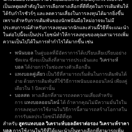
เป็นเหตุผลสำคัญในการเลือกทางเลือกที่ดีที่สุดในการเดิมพันให้
ได้รับกำไรชัวร์ๆ และลดความเสี่ยงในการลงทุนได้มากยิ่งขึ้น
เพราะสำหรับการเดิมพันของนักพนันมือใหม่อาจจะไม่มี
ประสบการณ์สำหรับการลงทุนมากนักและส่วนนี้วิธีที่จะแนะนำ
ในต่อไปนี้จะเป็นประโยชน์ทำให้การลงทุนของคุณสามารถเพิ่ม
ความเป็นไปได้ในการทำกำไรได้มากขึ้น เช่น
พนันบอล
ในคู่บอลที่มีอัตราการได้เปรียบเสียเปรียบอย่าง
ชัดเจน ซึ่งจะเป็นสิ่งที่สามารถประเมินและ
วิเคราะห์
บอล
ได้ง่ายกว่าในช่องทางตัวเลือกอื่น
แทงบอลคู่เดียว
เป็นวิธีที่สามารถเริ่มต้นในการเดิมพันได้
ง่าย ด้วยการเดิมพันที่ใช้วิธีการพนันบอลออนไลน์ เพียงคู่
เดียวใน 1 บิลเท่านั้น
บอลสด
ทางเลือกที่สามารถลดความเสี่ยงสำหรับ
การ
แทงบอลออนไลน์
ได้ ถ้าหากคุณไม่มีความมั่นใจใน
การลงทุนการใช้งานในวิธีการนี้สามารถสร้างโอกาสใน
การรับผลประโยชน์ได้ดีที่สุด
สำหรับ
สูตรแทงบอล วิเคราะห์บอลอัตราต่อรอง วิเคราะห์ราคา
บอล
การใช้งานในวิธีที่ได้แนะนำเป็นทางเลือกที่สามารถเพิ่ม